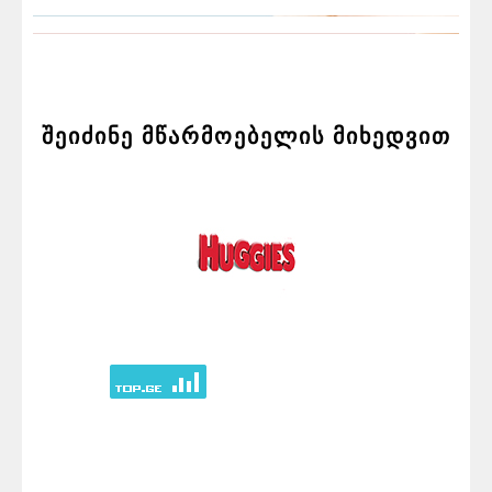
შეიძინე მწარმოებელის მიხედვით