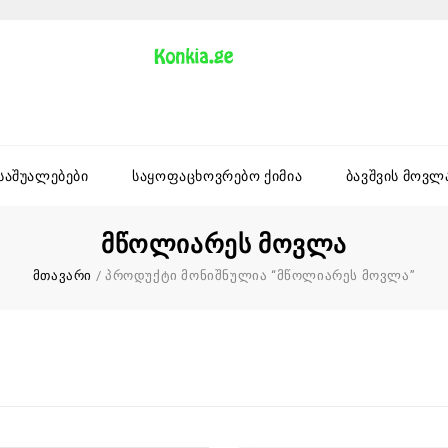
 საშუალებები
საყოფაცხოვრებო ქიმია
ბავშვის მოვლ
Მწოლიარეს Მოვლა
მთავარი
/
პროდუქტი მონიშნულია “მწოლიარეს მოვლა”