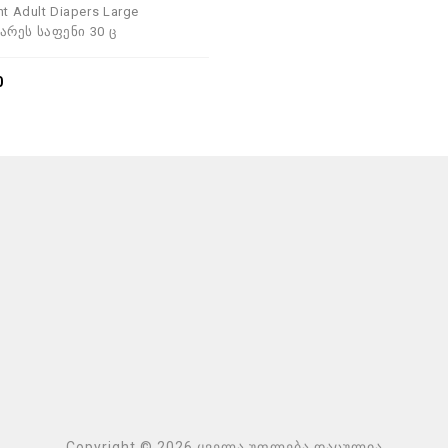
nt Adult Diapers Large
რეს საფენი 30 ც
0
Copyright © 2026 ყველა უფლება დაცულია