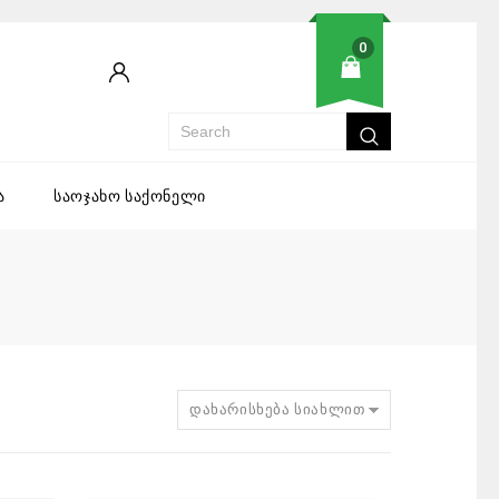
0
ა
საოჯახო საქონელი
დახარისხება სიახლით