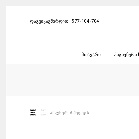
დაგვიკავშირდით :
577-104-704
მთავარი
ჰიგიენური
აჩვენებს 6 შედეგს