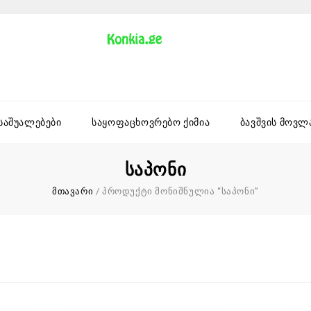
 საშუალებები
საყოფაცხოვრებო ქიმია
ბავშვის მოვლ
Საპონი
მთავარი
/
პროდუქტი მონიშნულია “საპონი”