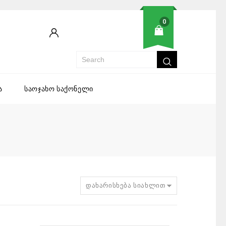
0
ა
საოჯახო საქონელი
დახარისხება სიახლით