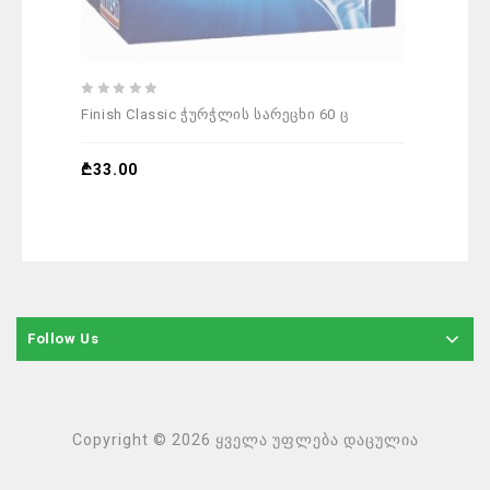
0
Finish Classic ჭურჭლის სარეცხი 60 ც
out
of
5
₾
33.00
Follow Us
Copyright © 2026 ყველა უფლება დაცულია