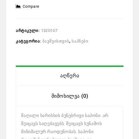
Compare
არტიკული:
1320107
კატეგორია:
ბავშვისთვის
,
საპნები
Აღწერა
Მიმოხილვა (0)
მაღალი ხარისხის ბუნებრივი საპონი. არ
შეიცავს საღებავებს. შეიცავს სუნამოს
მინიმალურ რაოდენობას. საპონი