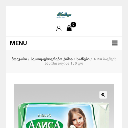
0
MENU
მთავარი
/
საყოფაცხოვრებო ქიმია
/
საპნები
/
Alisa ბავშვის
საპონი ალისა 150 გრ