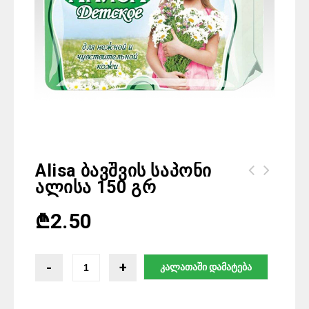
Alisa Ბავშვის Საპონი
Ალისა 150 Გრ
₾
2.50
კალათაში დამატება