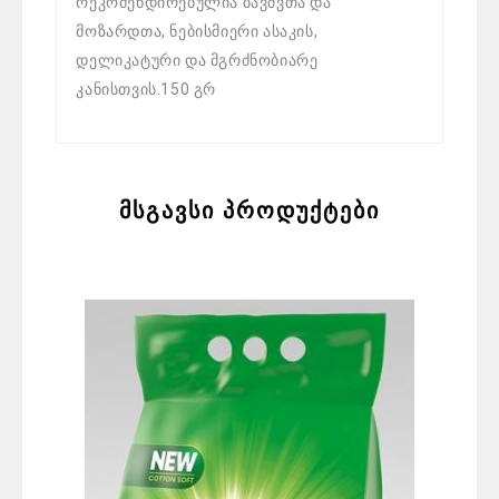
რეკომენდირებულია ბავშვთა და
მოზარდთა, ნებისმიერი ასაკის,
დელიკატური და მგრძნობიარე
კანისთვის.150 გრ
მსგავსი პროდუქტები