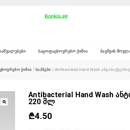
 საშუალებები
საყოფაცხოვრებო ქიმია
ბავშვის მოვლ
ცხოვრებო ქიმია
/
საპნები
/
Antibacterial Hand Wash ანტიბაქტერ
Antibacterial Hand Wash Ა
220 Მლ
₾
4.50