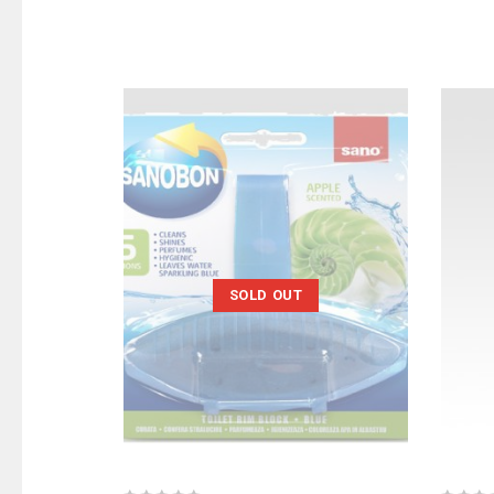
SOLD OUT