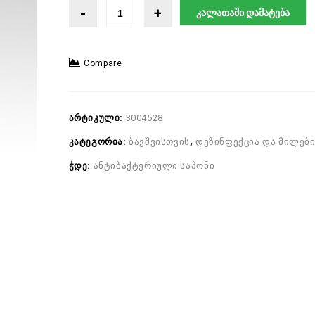
კალათაში დამატება
Compare
არტიკული:
3004528
კატეგორია:
ბავშვისთვის
,
დეზინფექცია და მილები
ჭდე:
ანტიბაქტერიული საპონი