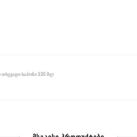
ი თხევადი საპონი 220 მლ