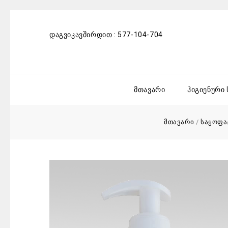
დაგვიკავშირდით :
577-104-704
მთავარი
ჰიგიენური
მთავარი
/
საყოფა