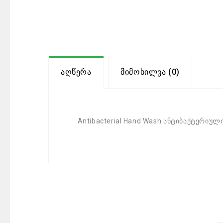
Აღწერა
Მიმოხილვა (0)
Antibacterial Hand Wash ანტიბაქტერიულ