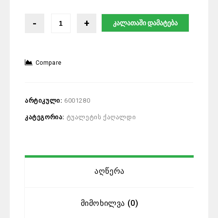
კალათაში დამატება
Compare
არტიკული:
6001280
კატეგორია:
ტუალეტის ქაღალდი
Აღწერა
Მიმოხილვა (0)