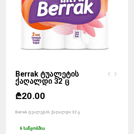
Berrak Ტუალეტის
Ქაღალდი 32 Ც
₾
20.00
Berrak ტუალეტის ქაღალდი 32 ც
6 საწყობშია