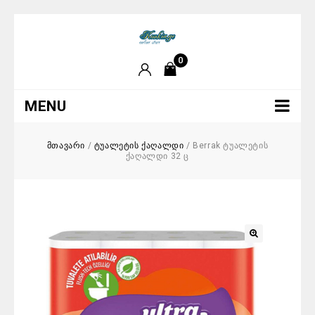
0
MENU
მთავარი
/
ტუალეტის ქაღალდი
/
Berrak ტუალეტის
ქაღალდი 32 ც