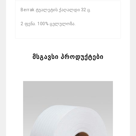
Berrak ტუალეტის ქაღალდი 32 ც.
2 ფენა. 100% ცელულოზა.
მსგავსი პროდუქტები