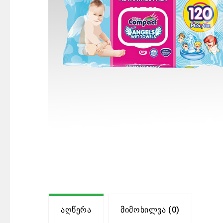
Აღწერა
Მიმოხილვა (0)