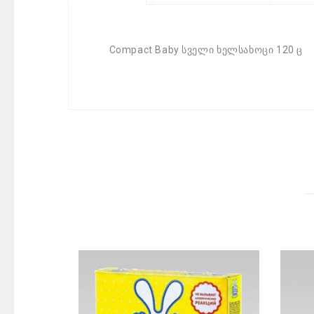
Compact Baby სველი ხელსახოცი 120 ც