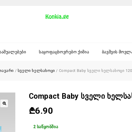
 საშუალებები
საყოფაცხოვრებო ქიმია
ბავშვის მოვლ
თავარი
/
სველი ხელსახოცი
/
Compact Baby სველი ხელსახოცი 120
Compact Baby Სველი Ხელსა
₾
6.90
2 საწყობშია