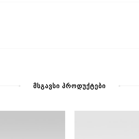
მსგავსი პროდუქტები