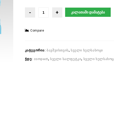
კალათაში დამატება
Compare
კატეგორია:
ბავშვისთვის
,
სველი ხელსახოცი
ჭდე:
compact
,
სველი სალფეტკი
,
სველი ხელსახოც