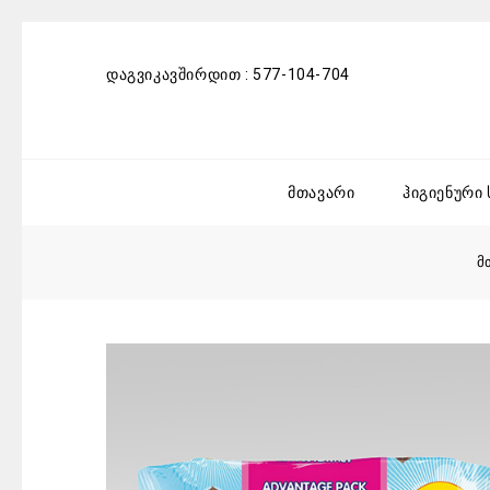
დაგვიკავშირდით :
577-104-704
მთავარი
ჰიგიენური
მ