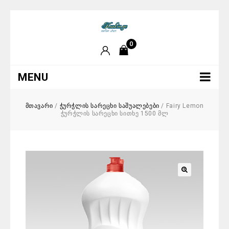
0
MENU
მთავარი
/
ჭურჭლის სარეცხი საშუალებები
/
Fairy Lemon
ჭურჭლის სარეცხი სითხე 1500 მლ