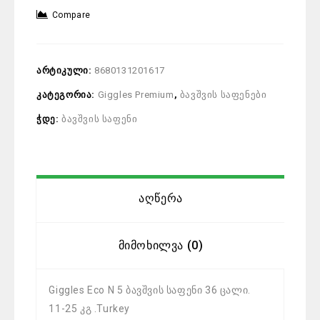
Compare
არტიკული:
8680131201617
კატეგორია:
Giggles Premium
,
ბავშვის საფენები
ჭდე:
ბავშვის საფენი
Აღწერა
Მიმოხილვა (0)
Giggles Eco N 5 ბავშვის საფენი 36 ცალი.
11-25 კგ .Turkey