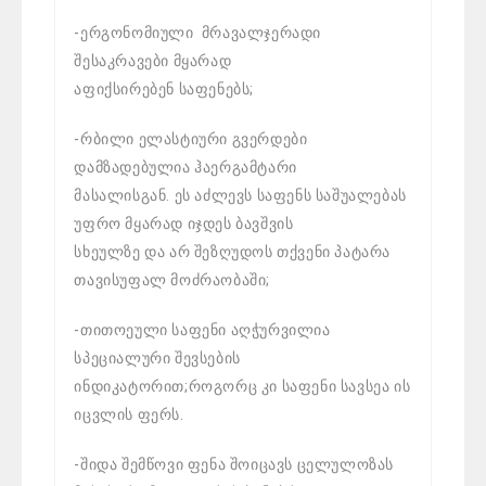
-ერგონომიული მრავალჯერადი
შესაკრავები მყარად
აფიქსირებენ საფენებს;
-რბილი ელასტიური გვერდები
დამზადებულია ჰაერგამტარი
მასალისგან. ეს აძლევს საფენს საშუალებას
უფრო მყარად იჯდეს ბავშვის
სხეულზე და არ შეზღუდოს თქვენი პატარა
თავისუფალ მოძრაობაში;
-თითოეული საფენი აღჭურვილია
სპეციალური შევსების
ინდიკატორით;როგორც კი საფენი სავსეა ის
იცვლის ფერს.
-შიდა შემწოვი ფენა შოიცავს ცელულოზას