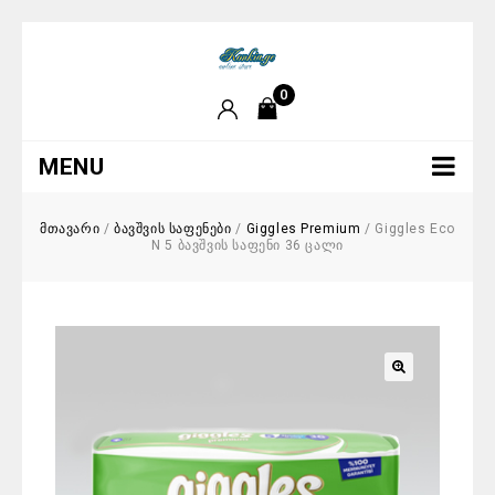
0
MENU
მთავარი
/
ბავშვის საფენები
/
Giggles Premium
/
Giggles Eco
N 5 ბავშვის საფენი 36 ცალი