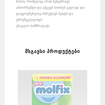
მასას, რომელიც არის ბუნებრივი
აბსორბენტი და აქცევს სითხეს გელად და
დაუყოვნებლივ ისრუტავს ნესტს და
უზრუნველყოფს
უნაკლო სიმშრალეს;
მსგავსი პროდუქტები