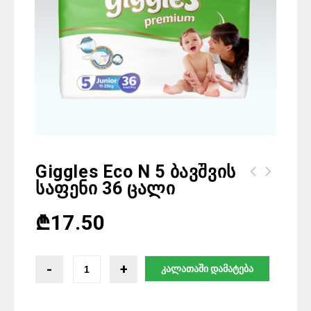
Giggles Eco N 5 Ბავშვის
Საფენი 36 Ცალი
Giggles Premium Jumbo N 2 ბავშვის
Giggles Eco ბავშვის საფენი N6 32
საფენი 76 ცალი
ცალი
₾
17.50
კალათაში დამატება