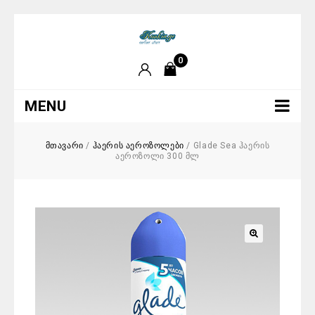
0
MENU
მთავარი
/
ჰაერის აეროზოლები
/
Glade Sea ჰაერის
აეროზოლი 300 მლ