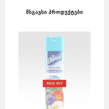
მსგავსი პროდუქტები
SOLD OUT