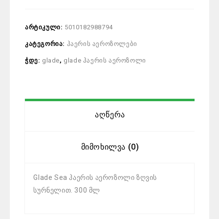
არტიკული:
5010182988794
კატეგორია:
ჰაერის აეროზოლები
ჭდე:
glade
,
glade ჰაერის აეროზოლი
Აღწერა
Მიმოხილვა (0)
Glade Sea ჰაერის აეროზოლი ზღვის
სურნელით. 300 მლ