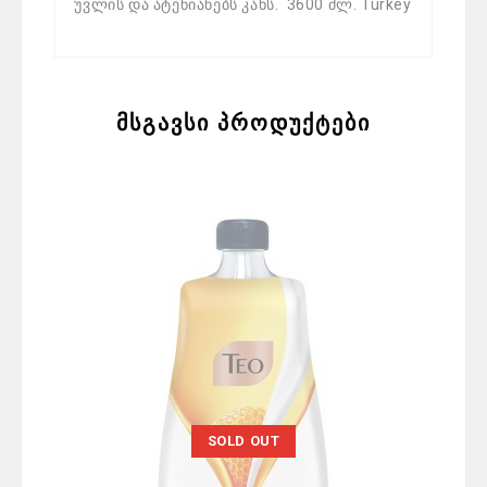
უვლის და ატენიანებს კანს. 3600 მლ. Turkey
მსგავსი პროდუქტები
SOLD OUT