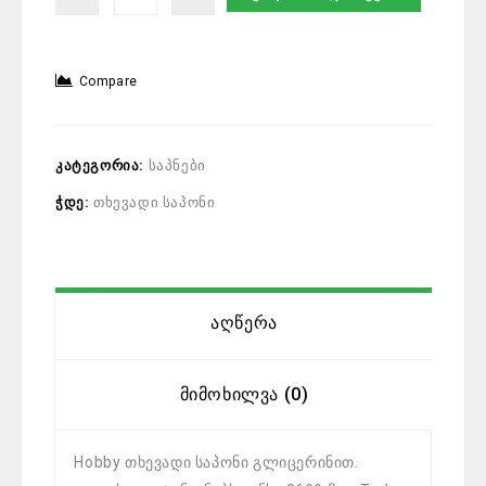
Compare
კატეგორია:
საპნები
ჭდე:
თხევადი საპონი
Აღწერა
Მიმოხილვა (0)
Hobby თხევადი საპონი გლიცერინით.