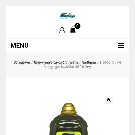
0
MENU
მთავარი
/
საყოფაცხოვრებო ქიმია
/
საპნები
/
Hobby Olive
თხევადი საპონი 3600 მლ