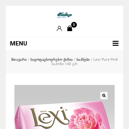
0
MENU
მთავარი
/
საყოფაცხოვრებო ქიმია
/
საპნები
/
Lexi Pure Pink
საპონი 140 გრ