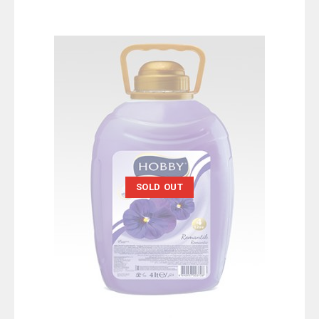
SOLD OUT