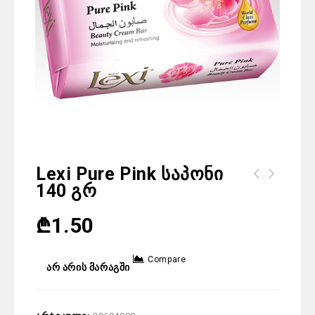
Lexi Pure Pink Საპონი
140 Გრ
₾
1.50
Compare
არ არის მარაგში