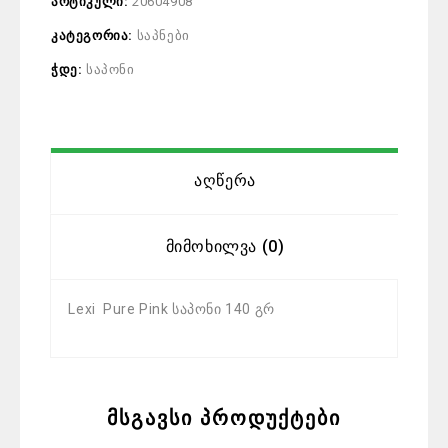
არტიკული:
20604908
კატეგორია:
საპნები
ჭდე:
საპონი
Აღწერა
Მიმოხილვა (0)
Lexi Pure Pink საპონი 140 გრ
მსგავსი პროდუქტები