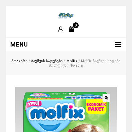
0
MENU
მთავარი
/
ბავშვის საფენები
/
Molfix
/
Molfix ბავშვის საფენი
მოლფიქსი N6-26 ც