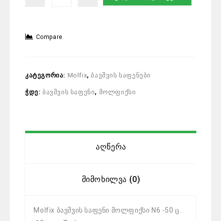
Compare
კატეგორია:
Molfix
,
ბავშვის საფენები
ჭდე:
ბავშვის საფენი
,
მოლფიქსი
Აღწერა
Მიმოხილვა (0)
Molfix ბავშვის საფენი მოლფიქსი N6 -50 ც.