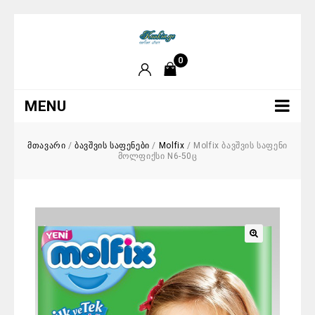
0
MENU
მთავარი
/
ბავშვის საფენები
/
Molfix
/
Molfix ბავშვის საფენი
მოლფიქსი N6-50ც