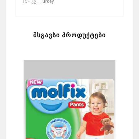
15+ კგ . Turkey
მსგავსი პროდუქტები