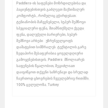
Paddlers-ის საფენები მოზრდილებისა და
პაციენტებისთვის გაძლევთ მაქსიმალურ
კომფორტს , რომელიც გჭირდებათ.
ტენიანობის მაჩვენებელი, სუპერ შემწოვი
სპეციალური ფენა, შთამნთქმელი ქვედა
ფენა, დალუქული ბარიერები, სუპერ
შემწოვი არხები უზრუნველყოფს
დამატებით სიმშრალეს. ტექსტილის გარე
ზედაპირი შესაფერისია ყოველდღიური
გამოყენებისთვის. Paddlers მწოლიარეს
საფენების წყალობით, შეგიძლიათ
დაივიწყოთ თქვენი საზრუნავი და სრულად
ჩაერთოდ ცხოვრების ჩვეულებრივ რითმში.
100% ცელულოზა. Turkey