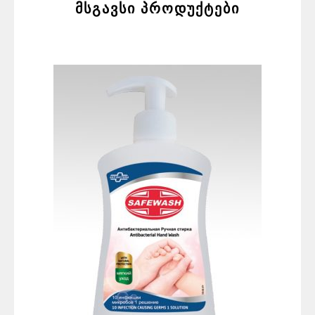
მსგავსი პროდუქტები