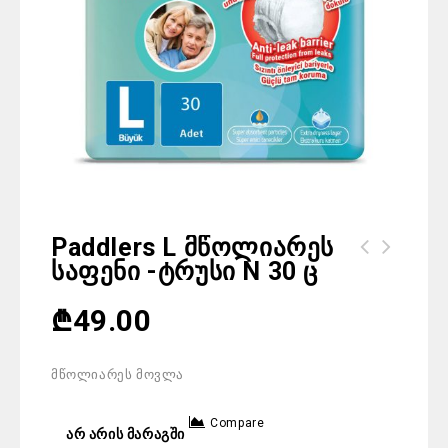
Paddlers L Მწოლიარეს
Საფენი -ტრუსი N 30 Ც
₾
49.00
მწოლიარეს მოვლა
Compare
არ არის მარაგში