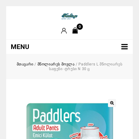
0
MENU
მთავარი
/
მწოლიარეს მოვლა
/
Paddlers L მწოლიარეს
საფენი -ტრუსი N 30 ც