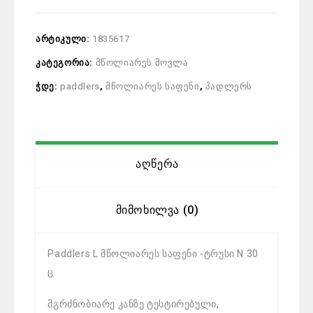
არტიკული:
1835617
კატეგორია:
მწოლიარეს მოვლა
ჭდე:
paddlers
,
მწოლიარეს საფენი
,
პადლერს
Აღწერა
Მიმოხილვა (0)
Paddlers L მწოლიარეს საფენი -ტრუსი N 30
ც
მგრძნობიარე კანზე ტესტირებული,