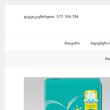
დაგვიკავშირდით :
577-104-704
მთავარი
ჰიგიენური
მთ