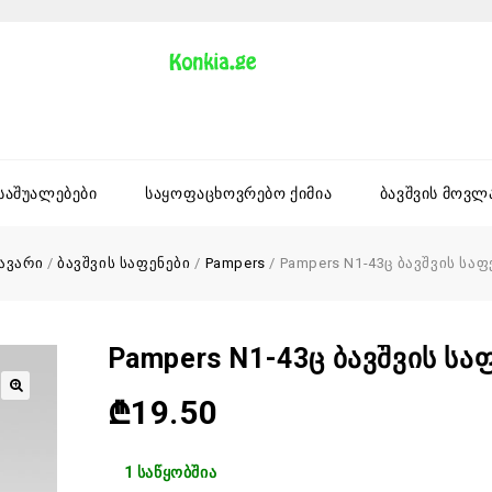
 საშუალებები
საყოფაცხოვრებო ქიმია
ბავშვის მოვლ
ავარი
/
ბავშვის საფენები
/
Pampers
/
Pampers N1-43ც ბავშვის საფ
Pampers N1-43ც Ბავშვის Სა
₾
19.50
1 საწყობშია