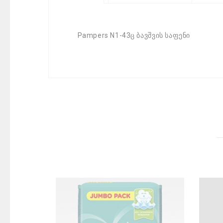
Pampers N1-43ც ბავშვის საფენი