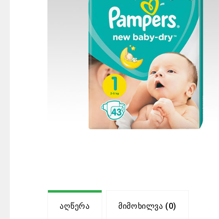
Აღწერა
Მიმოხილვა (0)