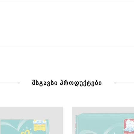
მსგავსი პროდუქტები