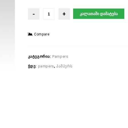
კალათაში დამატება
Compare
კატეგორია:
Pampers
ჭდე:
pampers
,
პამპერს