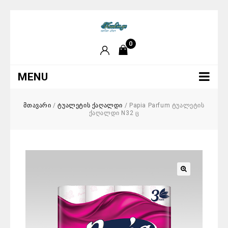
0
MENU
მთავარი
/
ტუალეტის ქაღალდი
/
Papia Parfum ტუალეტის
ქაღალდი N32 ც