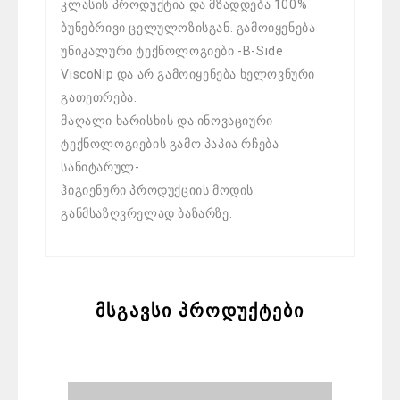
კლასის პროდუქტია და მზადდება 100%
ბუნებრივი ცელულოზისგან. გამოიყენება
უნიკალური ტექნოლოგიები -B-Side
ViscoNip და არ გამოიყენება ხელოვნური
გათეთრება.
მაღალი ხარისხის და ინოვაციური
ტექნოლოგიების გამო პაპია რჩება
სანიტარულ-
ჰიგიენური პროდუქციის მოდის
განმსაზღვრელად ბაზარზე.
მსგავსი პროდუქტები