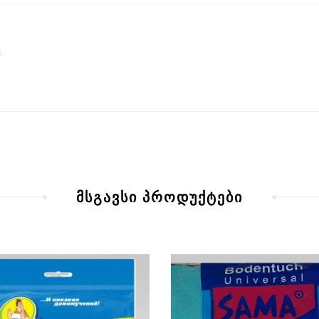
ც
მსგავსი პროდუქტები