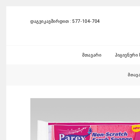
დაგვიკავშირდით :
577-104-704
მთავარი
ჰიგიენური
მთავ