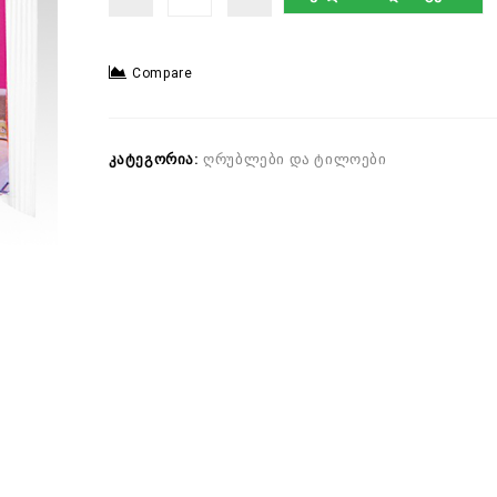
Compare
კატეგორია:
ღრუბლები და ტილოები