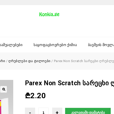
 საშუალებები
საყოფაცხოვრებო ქიმია
ბავშვის მოვლ
არი
/
ღრუბლები და ტილოები
/
Parex Non Scratch სარეცხი ღრუბლე
Parex Non Scratch Სარეცხი
₾
2.20
კალათაში დამატება