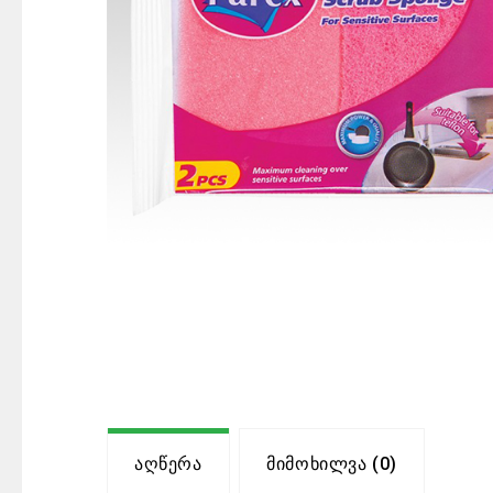
Აღწერა
Მიმოხილვა (0)