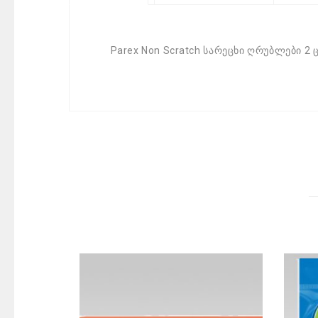
Parex Non Scratch სარეცხი ღრუბლები 2 