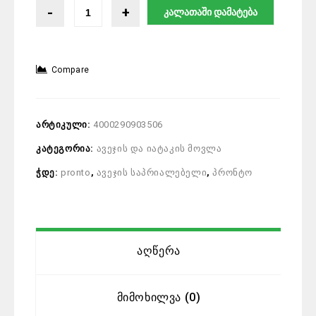
კალათაში დამატება
Compare
არტიკული:
4000290903506
კატეგორია:
ავეჯის და იატაკის მოვლა
ჭდე:
pronto
,
ავეჯის საპრიალებელი
,
პრონტო
Აღწერა
Მიმოხილვა (0)