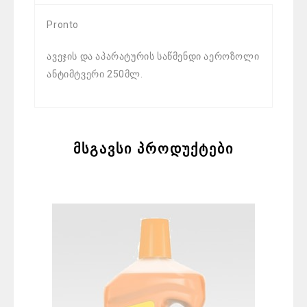
Pronto
ავეჯის და აპარატურის საწმენდი აეროზოლი
ანტიმტვერი 250მლ.
მსგავსი პროდუქტები