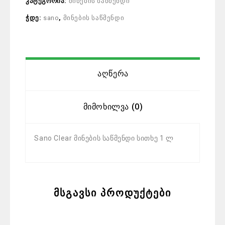
კატეგორია:
მინების საწმენდი
ჭდე:
sano
,
მინების საწმენდი
Აღწერა
Მიმოხილვა (0)
Sano Clear მინების საწმენდი სითხე 1 ლ
მსგავსი პროდუქტები