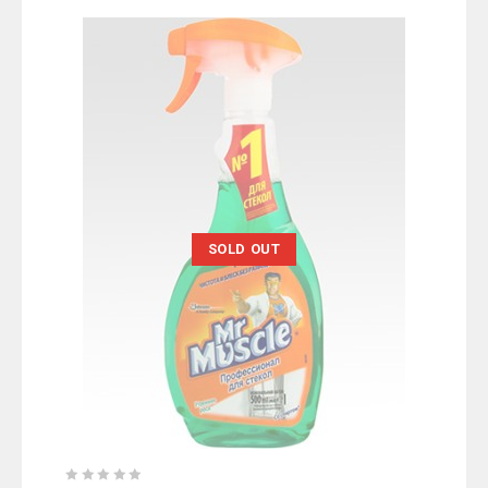
SOLD OUT