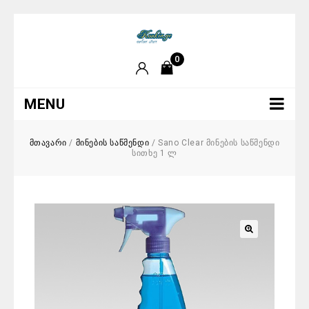
0
MENU
მთავარი
/
მინების საწმენდი
/
Sano Clear მინების საწმენდი
სითხე 1 ლ