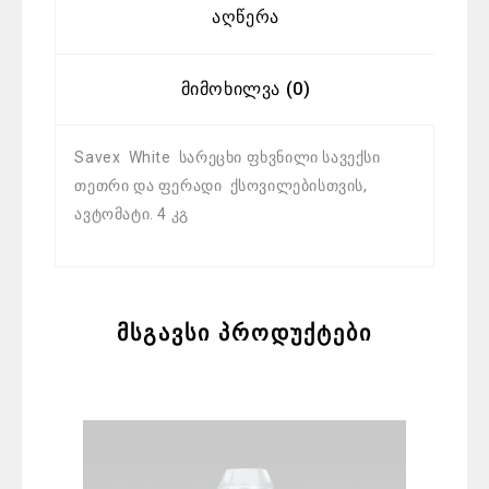
Აღწერა
Მიმოხილვა (0)
Savex White სარეცხი ფხვნილი სავექსი
თეთრი და ფერადი ქსოვილებისთვის,
ავტომატი. 4 კგ
მსგავსი პროდუქტები