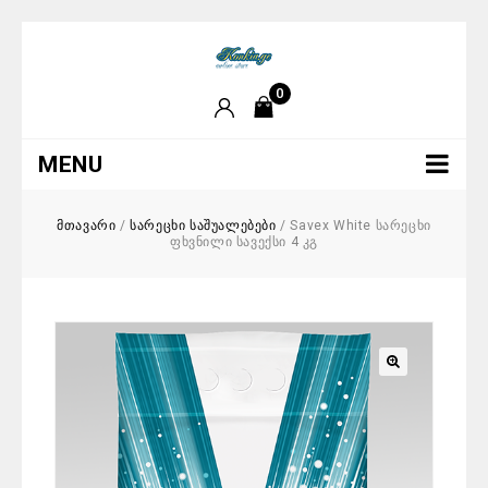
0
MENU
მთავარი
/
სარეცხი საშუალებები
/
Savex White სარეცხი
ფხვნილი სავექსი 4 კგ