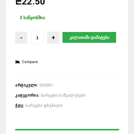
₾
22.50
3 საწყობშია
კალათაში დამატება
Compare
არტიკული:
025051
კატეგორია:
სარეცხი საშუალებები
ჭდე:
სარეცხი ფხვნილი