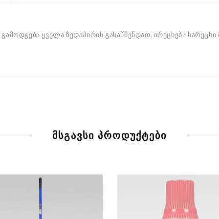
გამოდგება ყველა ზედაპირის გასაწმენდათ. ირეცხება სარეცხი მან
მსგავსი პროდუქტები