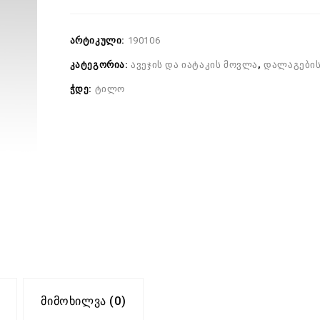
არტიკული:
190106
კატეგორია:
ავეჯის და იატაკის მოვლა
,
დალაგების
ჭდე:
ტილო
Მიმოხილვა (0)