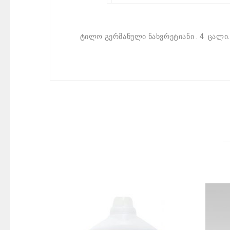
ტილო გერმანული ნახვრეტიანი . 4 ცალი. 