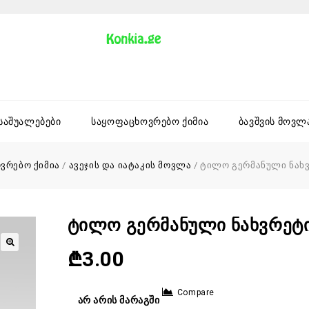
 საშუალებები
საყოფაცხოვრებო ქიმია
ბავშვის მოვლ
ვრებო ქიმია
/
ავეჯის და იატაკის მოვლა
/
ტილო გერმანული ნახვრ
Ტილო Გერმანული Ნახვრეტია
₾
3.00
Compare
არ არის მარაგში