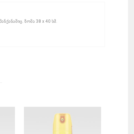
ქანაშიც. ზომა 38 x 40 სმ.