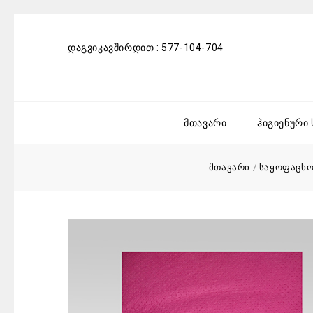
დაგვიკავშირდით :
577-104-704
მთავარი
ჰიგიენური
მთავარი
/
საყოფაცხო