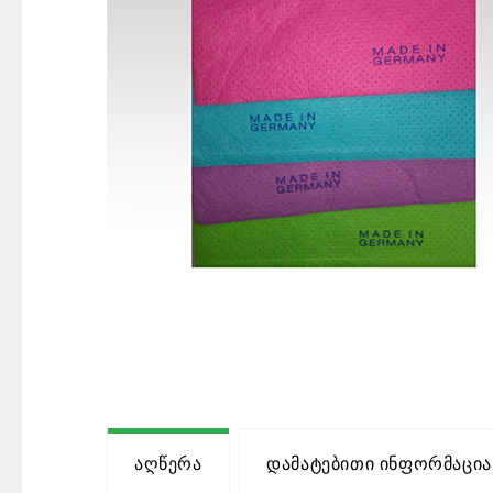
Აღწერა
Დამატებითი Ინფორმაცია