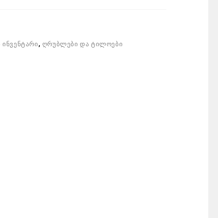
 ინვენტარი
,
ღრუბლები და ტილოები