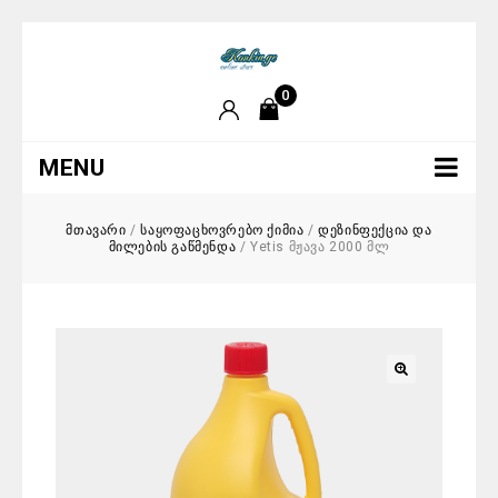
0
MENU
მთავარი
/
საყოფაცხოვრებო ქიმია
/
დეზინფექცია და
მილების გაწმენდა
/
Yetis მჟავა 2000 მლ