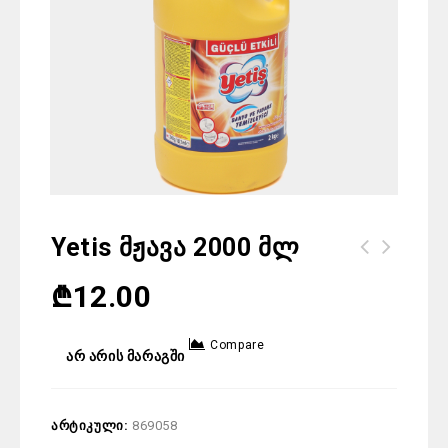
Yetis Მჟავა 2000 Მლ
₾
12.00
Compare
არ არის მარაგში
არტიკული:
869058