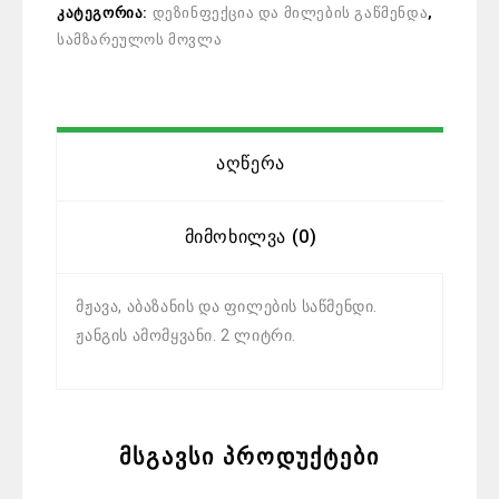
კატეგორია:
დეზინფექცია და მილების გაწმენდა
,
სამზარეულოს მოვლა
Აღწერა
Მიმოხილვა (0)
მჟავა, აბაზანის და ფილების საწმენდი.
ჟანგის ამომყვანი. 2 ლიტრი.
მსგავსი პროდუქტები