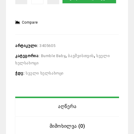
Compare
არტიკული:
3405605
კატეგორია:
Bumble Baby
,
ბავშვისთვის
,
სველი
ხელსახოცი
ჭდე:
სველი ხელსახოცი
Აღწერა
Მიმოხილვა (0)