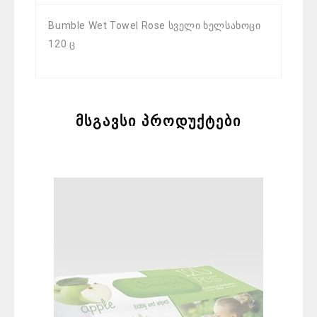
Bumble Wet Towel Rose სველი ხელსახოცი
120 ც
მსგავსი პროდუქტები