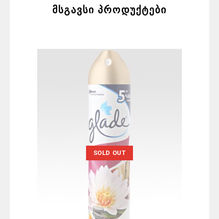
მსგავსი პროდუქტები
SOLD OUT