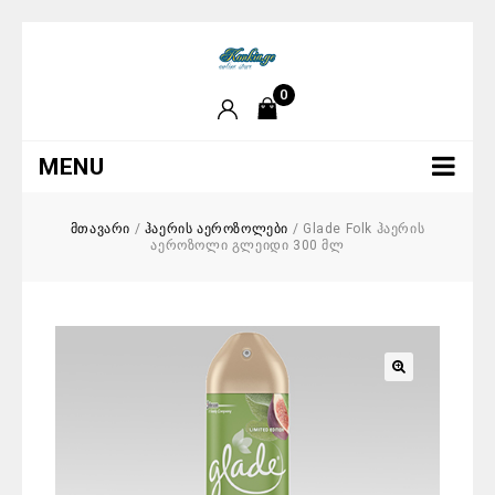
0
MENU
მთავარი
/
ჰაერის აეროზოლები
/
Glade Folk ჰაერის
აეროზოლი გლეიდი 300 მლ