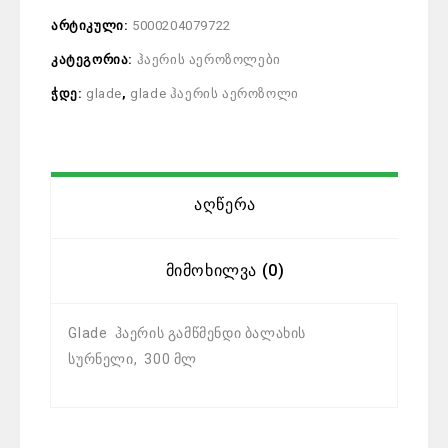
არტიკული:
5000204079722
კატეგორია:
ჰაერის აეროზოლები
ჭდე:
glade
,
glade ჰაერის აეროზოლი
Აღწერა
Მიმოხილვა (0)
Glade ჰაერის გამწმენდი ბალახის
სურნელი, 300 მლ