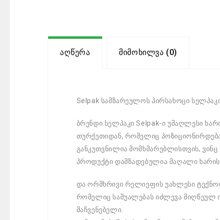
Აღწერა
Მიმოხილვა (0)
Selpak სამზარეულოს პირსახოცი სელპაკი
ბრენდი სელპაკი Selpak-ი უმაღლესი ხარ
თურქეთიდან, რომელიც პოზიციონირდება
განკუთვნილია მომხმარებლისთვის, ვინც
პროდუქტი დამზადებულია მაღალი ხარის
და ორმხრივი რელიეფის უახლესი ტექნო
რომელიც საშუალებას იძლევა მიღწეულ ი
მაჩვენებელი.