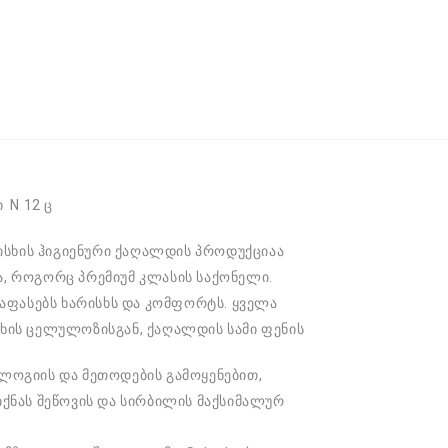
 N 12 ც
ისხის ჰიგიენური ქაღალდის პროდუქციაა
, როგორც პრემიუმ კლასის საქონელი.
 აფასებს ხარისხს და კომფორტს. ყველა
ხის ცელულოზისგან, ქაღალდის სამი ფენის
ლოგიის და მეთოდების გამოყენებით,
ქნას შეწოვის და სირბილის მაქსიმალურ