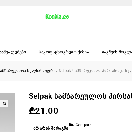
 საშუალებები
საყოფაცხოვრებო ქიმია
ბავშვის მოვლ
სამზარეულოს ხელსახოცები
/
Selpak სამზარეულოს პირსახოცი სელ
Selpak Სამზარეულოს Პირსა
₾
21.00
Compare
არ არის მარაგში