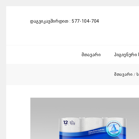
დაგვიკავშირდით :
577-104-704
მთავარი
ჰიგიენური
მთავარი
/