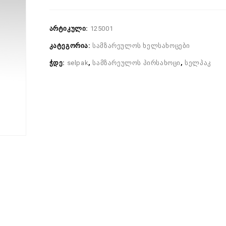
არტიკული:
125001
კატეგორია:
სამზარეულოს ხელსახოცები
ჭდე:
selpak
,
სამზარეულოს პირსახოცი
,
სელპაკ