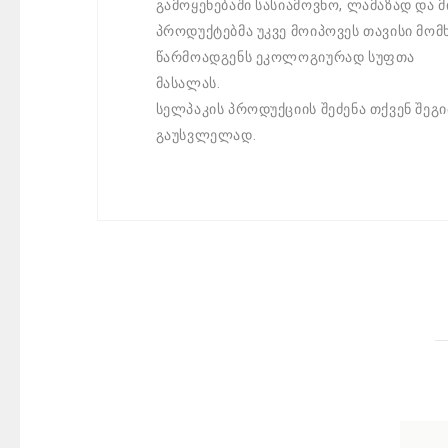
გამოყენებაში სასიამოვნო, ლამაზად და 
პროდუქტებმა უკვე მოიპოვეს თავისი მო
წარმოადგენს ეკოლოგიურად სუფთა
მასალას.
სელპაკის პროდუქციის შეძენა თქვენ შეგ
გაუსვლელად.