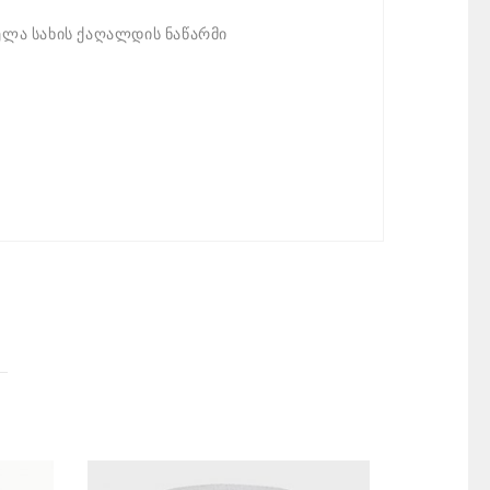
ელა სახის ქაღალდის ნაწარმი