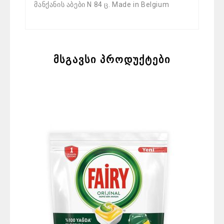
მანქანის აბები N 84 ც. Made in Belgium
მსგავსი პროდუქტები