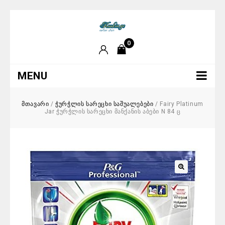
0
MENU
მთავარი
/
ჭურჭლის სარეცხი საშუალებები
/
Fairy Platinum
Jar ჭურჭლის სარეცხი მანქანის აბები N 84 ც